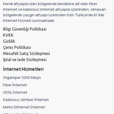
Kendi altyapısı olan bölgelerde kendisine ait olan fiber
internet ve kablosuz internet altyapısı üzerinden, olmayan
bölgelerde yaygın altyapı üzerinden tüm Türkiye'de 81 ilde
internet hizmeti sunmaktadır.
Bilgi Güvenliği Politikası
KVKK
Gizlilik
Çerez Politikası
Mesafeli Satış Sözleşmesi
İptal ve İade Sözleşmesi
İnternet Hizmetleri
GigaHiper 1000 Mbps
Fiber İnternet
VDSL İnternet
Kablosuz Airfiber İnternet
Metro Ethernet İnternet