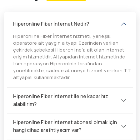
Hiperonline Fiber İnternet Nedir?
Hiperonline Fiber İnternet hizmeti, yerleşik
operatöre ait yaygın altyapı üzerinden verilen
çekirdek şebekesi Hiperonline'a ait olan internet
erişim hizmetidir. Altyapıdan internet hizmetinde
tüm operasyon Hiperonlnie tarafından
yönetilmekte, sadece aboneye hizmet verirken TT
altyapısı kullanılmaktadır.
Hiperonline Fiber İnternet ile ne kadar hız
alabilirim?
Hiperonline Fiber İnternet abonesi olmak için
hangi cihazlara ihtiyacım var?