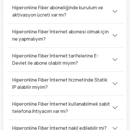
Hiperonline Fiber aboneliğinde kurulum ve
aktivasyon ücreti var mı?
Hiperonline Fiber İnternet abonesi olmak için
ne yapmalıyım?
Hiperonline Fiber İnternet tarifelerine E-
Devlet ile abone olabilr miyim?
Hiperonline Fiber İnternet hizmetinde Statik
IP alabilir miyim?
Hiperonline Fiber İnternet kullanabilmek sabit
telefona ihtiyacım var mı?
Hiperonline Fiber İnternet nakil edilebilir mi?