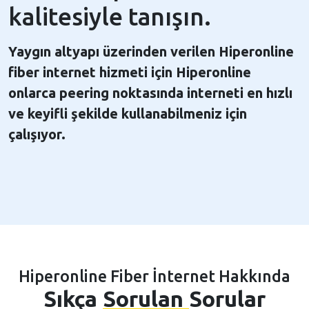
kalitesiyle tanışın.
Yaygın altyapı üzerinden verilen Hiperonline
fiber internet hizmeti için Hiperonline
onlarca peering noktasında interneti en hızlı
ve keyifli şekilde kullanabilmeniz için
çalışıyor.
Hiperonline Fiber İnternet Hakkında
Sıkça
Sorulan
Sorular