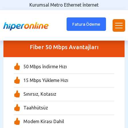
Kurumsal Metro Ethernet İnternet
Fatura Ödeme
Fiber 50 Mbps Avantajları
50 Mbps İndirme Hızı
15 Mbps Yükleme Hızı
Sınırsız, Kotasız
Taahhütsüz
Modem Kirası Dahil