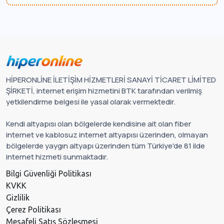
HİPERONLİNE İLETİŞİM HİZMETLERİ SANAYİ TİCARET LİMİTED
ŞİRKETİ, internet erişim hizmetini BTK tarafından verilmiş
yetkilendirme belgesi ile yasal olarak vermektedir.
Kendi altyapısı olan bölgelerde kendisine ait olan fiber
internet ve kablosuz internet altyapısı üzerinden, olmayan
bölgelerde yaygın altyapı üzerinden tüm Türkiye'de 81 ilde
internet hizmeti sunmaktadır.
Bilgi Güvenliği Politikası
KVKK
Gizlilik
Çerez Politikası
Mesafeli Satış Sözleşmesi